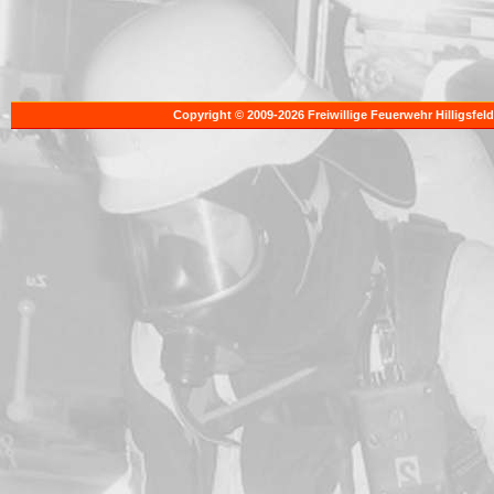
Copyright © 2009-2026 Freiwillige Feuerwehr Hilligsfeld