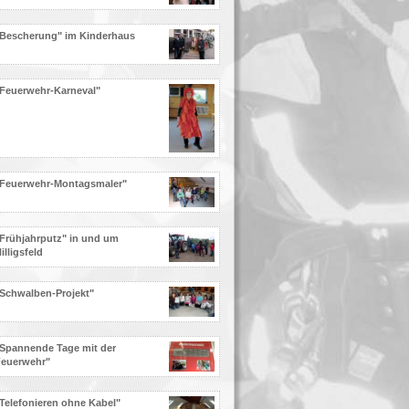
Bescherung" im Kinderhaus
Feuerwehr-Karneval"
"Feuerwehr-Montagsmaler"
Frühjahrputz" in und um
illigsfeld
Schwalben-Projekt"
Spannende Tage mit der
Feuerwehr"
Telefonieren ohne Kabel"